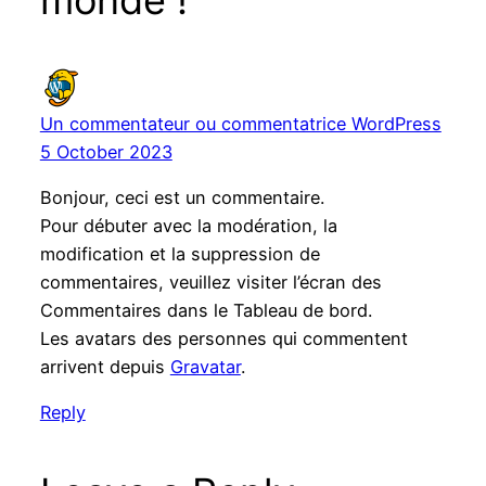
Un commentateur ou commentatrice WordPress
5 October 2023
Bonjour, ceci est un commentaire.
Pour débuter avec la modération, la
modification et la suppression de
commentaires, veuillez visiter l’écran des
Commentaires dans le Tableau de bord.
Les avatars des personnes qui commentent
arrivent depuis
Gravatar
.
Reply