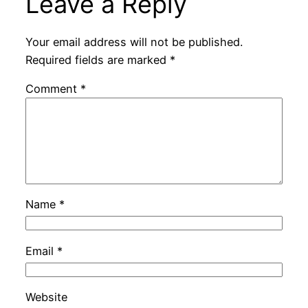
Leave a Reply
Your email address will not be published.
Required fields are marked
*
Comment
*
Name
*
Email
*
Website